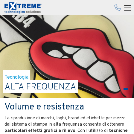
Tecnologia
ALTA FREQUENZA
Volume e resistenza
La riproduzione di marchi, loghi, brand ed etichette per mezzo
del sistema di stampa in alta frequenza consente di ottenere
particolari
effetti grafici a rilievo.
Con l’utilizzo di
tecniche