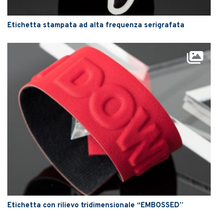
Etichetta stampata ad alta frequenza serigrafata
Etichetta con rilievo tridimensionale “EMBOSSED”