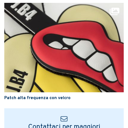
Patch alta frequenza con velcro
Contattaci per maggiori