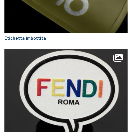
Etichetta imbottita