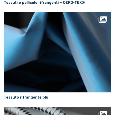
Tessuti e pellicole rifrangenti – OEKO-TEX®
Tessuto rifrangente blu