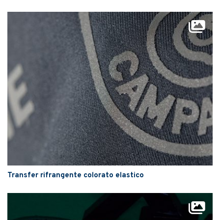
Transfer rifrangente colorato elastico