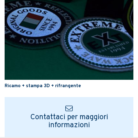
Ricamo + stampa 3D + rifrangente
Contattaci per maggiori
informazioni