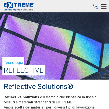
Tecnologia
REFLECTIVE
Reflective Solutions®
Reflective Solutions
è il marchio che identifica la linea di
tessuti e materiali rifrangenti di EXTREME.
Ampia scelta dei materiali per i diversi tipi di lavorazione,