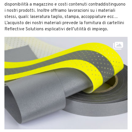
disponibilità a magazzino e costi contenuti contraddistinguono
i nostri prodotti. Inoltre offriamo lavorazioni su i materiali
stessi, quali: laseratura taglio, stampa, accoppiature ecc…
L’acquisto dei nostri materiali prevede la fornitura di cartellini
Reflective Solutions esplicativi dell’utilità di impiego.