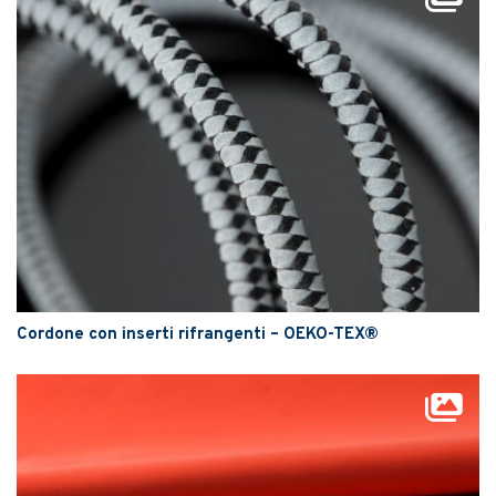
Cordone con inserti rifrangenti – OEKO-TEX®