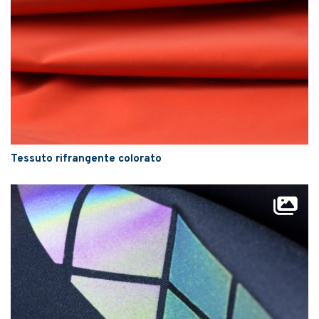
Tessuto rifrangente colorato