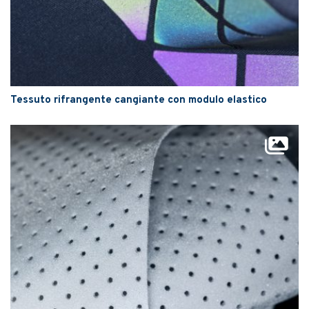
Tessuto rifrangente cangiante con modulo elastico